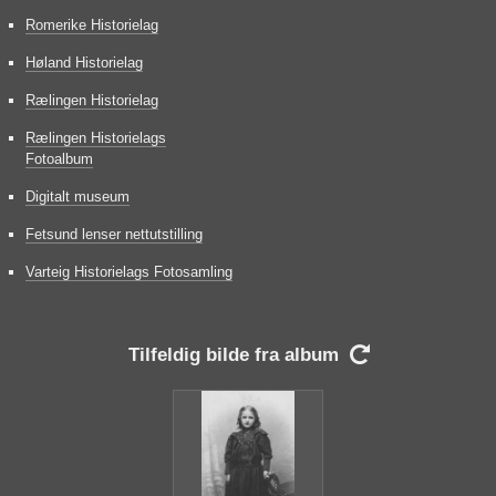
Romerike Historielag
Høland Historielag
Rælingen Historielag
Rælingen Historielags
Fotoalbum
Digitalt museum
Fetsund lenser nettutstilling
Varteig Historielags Fotosamling
Tilfeldig bilde fra album
