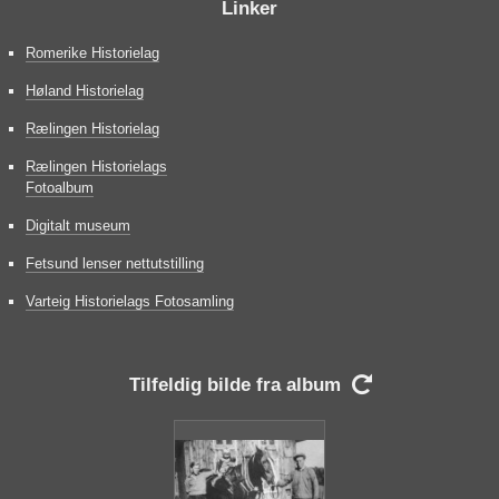
Linker
Romerike Historielag
Høland Historielag
Rælingen Historielag
Rælingen Historielags
Fotoalbum
Digitalt museum
Fetsund lenser nettutstilling
Varteig Historielags Fotosamling
Tilfeldig bilde fra album
