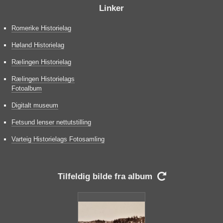
Linker
Romerike Historielag
Høland Historielag
Rælingen Historielag
Rælingen Historielags
Fotoalbum
Digitalt museum
Fetsund lenser nettutstilling
Varteig Historielags Fotosamling
Tilfeldig bilde fra album
