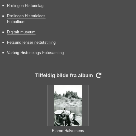
Rælingen Historielag
Rælingen Historielags
Fotoalbum
Digitalt museum
Fetsund lenser nettutstilling
Varteig Historielags Fotosamling
Tilfeldig bilde fra album

Bjarne Halvorsens