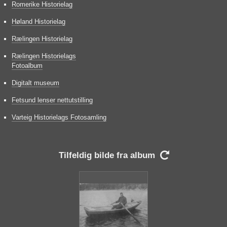
Romerike Historielag
Høland Historielag
Rælingen Historielag
Rælingen Historielags
Fotoalbum
Digitalt museum
Fetsund lenser nettutstilling
Varteig Historielags Fotosamling
Tilfeldig bilde fra album
