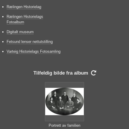
Rælingen Historielag
Rælingen Historielags
Fotoalbum
Digitalt museum
Fetsund lenser nettutstilling
Varteig Historielags Fotosamling
Tilfeldig bilde fra album

Portrett av familien