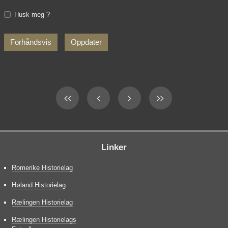
Husk meg ?
Linker
Romerike Historielag
Høland Historielag
Rælingen Historielag
Rælingen Historielags