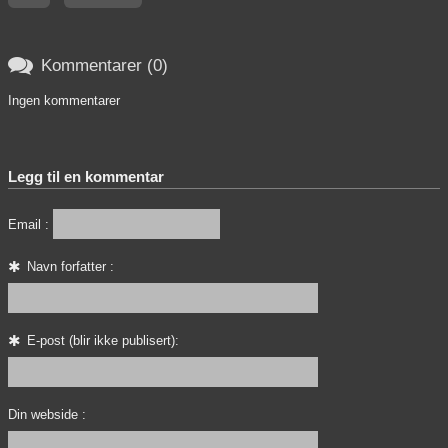

Kommentarer (0)
Ingen kommentarer
Legg til en kommentar
Email :
Navn forfatter :
E-post (blir ikke publisert):
Din webside :