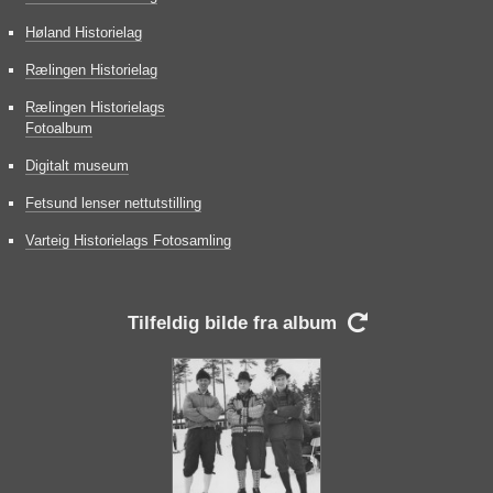
Høland Historielag
Rælingen Historielag
Rælingen Historielags
Fotoalbum
Digitalt museum
Fetsund lenser nettutstilling
Varteig Historielags Fotosamling
Tilfeldig bilde fra album
