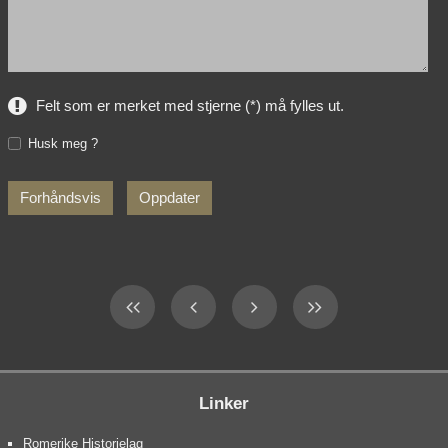
Felt som er merket med stjerne (*) må fylles ut.
Husk meg ?
Linker
Romerike Historielag