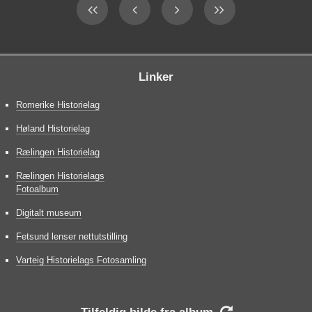
Linker
Romerike Historielag
Høland Historielag
Rælingen Historielag
Rælingen Historielags
Fotoalbum
Digitalt museum
Fetsund lenser nettutstilling
Varteig Historielags Fotosamling