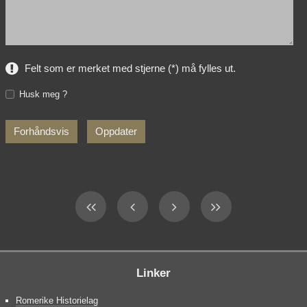
Felt som er merket med stjerne (*) må fylles ut.
Husk meg ?
Linker
Romerike Historielag