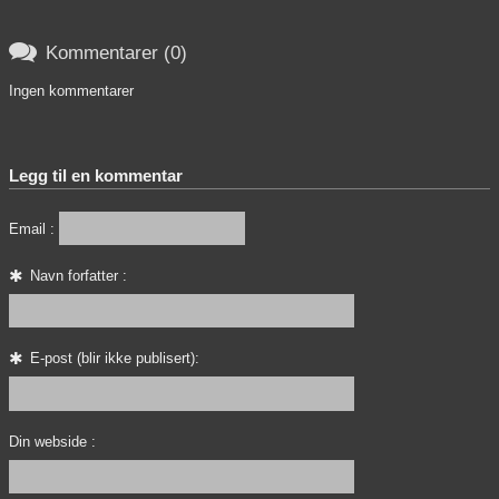

Kommentarer (0)
Ingen kommentarer
Legg til en kommentar
Email :
Navn forfatter :
E-post (blir ikke publisert):
Din webside :