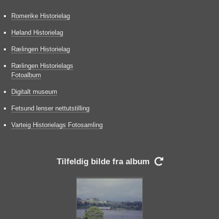
Romerike Historielag
Høland Historielag
Rælingen Historielag
Rælingen Historielags
Fotoalbum
Digitalt museum
Fetsund lenser nettutstilling
Varteig Historielags Fotosamling
Tilfeldig bilde fra album
