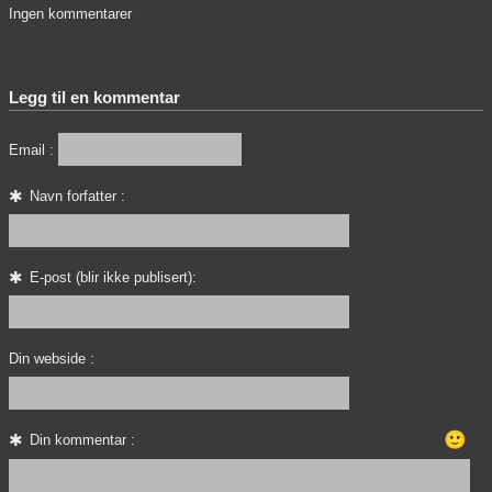
Ingen kommentarer
Legg til en kommentar
Email :
Navn forfatter :
E-post (blir ikke publisert):
Din webside :
🙂
Din kommentar :