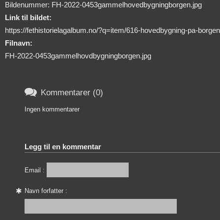
Bildenummer: FH-2022-0453gammelhovedbygningborgen.jpg
Link til bildet:
https://fethistorielagalbum.no/?q=item/616-hovedbygning-pa-borgen
Filnavn:
FH-2022-0453gammelhovdbygningborgen.jpg

Kommentarer (0)
Ingen kommentarer
Legg til en kommentar
Email :
Navn forfatter :