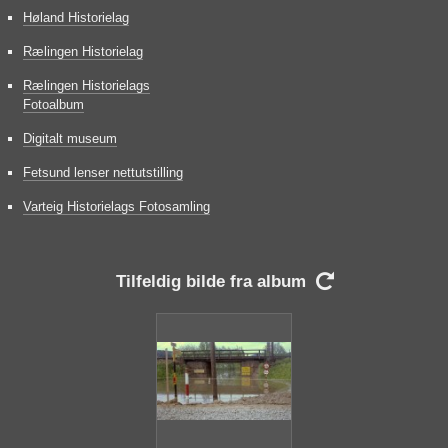
Høland Historielag
Rælingen Historielag
Rælingen Historielags
Fotoalbum
Digitalt museum
Fetsund lenser nettutstilling
Varteig Historielags Fotosamling
Tilfeldig bilde fra album
