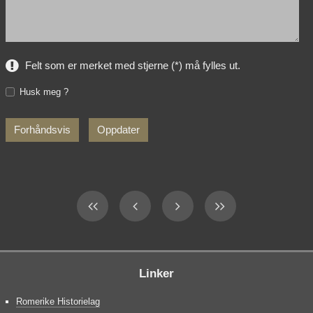
Felt som er merket med stjerne (*) må fylles ut.
Husk meg ?
Linker
Romerike Historielag