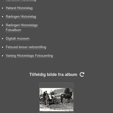
Høland Historielag
Rælingen Historielag
Rælingen Historielags
Fotoalbum
Digitalt museum
Fetsund lenser nettutstilling
Varteig Historielags Fotosamling
Tilfeldig bilde fra album
