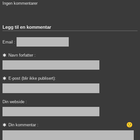
Ingen kommentarer
Legg til en kommentar
Email :
Navn forfatter :
E-post (blir ikke publisert):
Din webside :
🙂
Din kommentar :