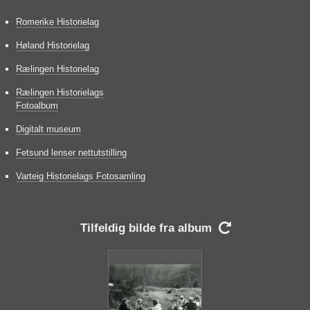
Romerike Historielag
Høland Historielag
Rælingen Historielag
Rælingen Historielags
Fotoalbum
Digitalt museum
Fetsund lenser nettutstilling
Varteig Historielags Fotosamling
Tilfeldig bilde fra album
