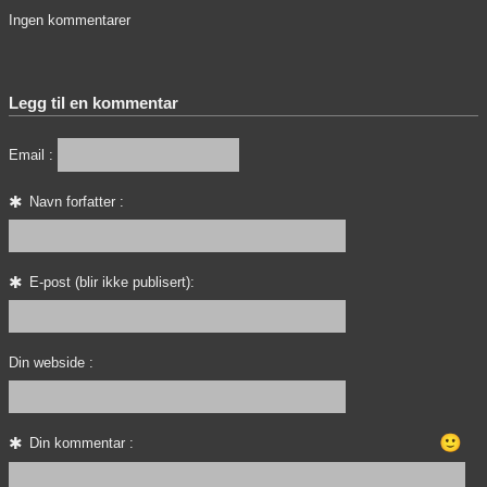
Ingen kommentarer
Legg til en kommentar
Email :
Navn forfatter :
E-post (blir ikke publisert):
Din webside :
🙂
Din kommentar :