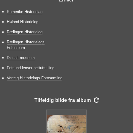
Romerike Historielag
Høland Historielag
Rælingen Historielag
Rælingen Historielags
Fotoalbum
Digitalt museum
Fetsund lenser nettutstilling
Varteig Historielags Fotosamling
Tilfeldig bilde fra album
