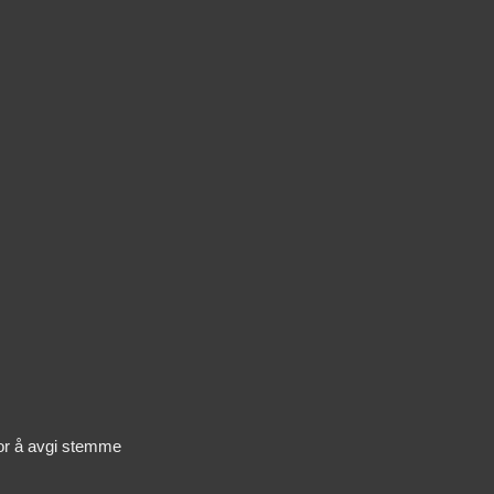
or å avgi stemme